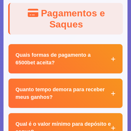
Pagamentos e
Saques
Quais formas de pagamento a
6500bet aceita?
Quanto tempo demora para receber
meus ganhos?
Qual é o valor mínimo para depósito e