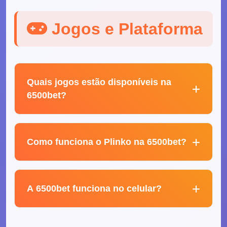
Jogos e Plataforma
Quais jogos estão disponíveis na
6500bet?
Como funciona o Plinko na 6500bet?
A 6500bet funciona no celular?